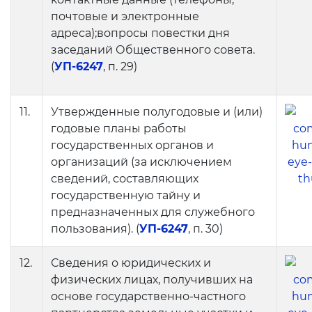
почтовые и электронные
адреса);вопросы повестки дня
заседаний Общественного совета.
(
УП-6247
, п. 29)
11.
Утвержденные полугодовые и (или)
годовые планы работы
государственных органов и
организаций (за исключением
сведений, составляющих
государственную тайну и
предназначенных для служебного
пользования). (
УП-6247
, п. 30)
12.
Сведения о юридических и
физических лицах, получивших на
основе государственно-частного