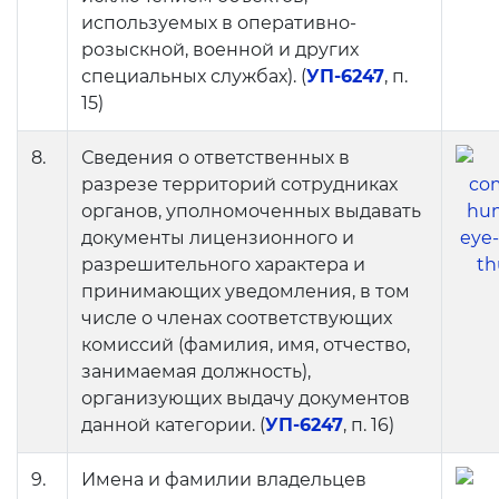
используемых в оперативно-
розыскной, военной и других
специальных службах). (
УП-6247
, п.
15)
8.
Сведения о ответственных в
разрезе территорий сотрудниках
органов, уполномоченных выдавать
документы лицензионного и
разрешительного характера и
принимающих уведомления, в том
числе о членах соответствующих
комиссий (фамилия, имя, отчество,
занимаемая должность),
организующих выдачу документов
данной категории. (
УП-6247
, п. 16)
9.
Имена и фамилии владельцев