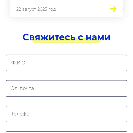
22 август 2023 год
Свяжитесь с нами