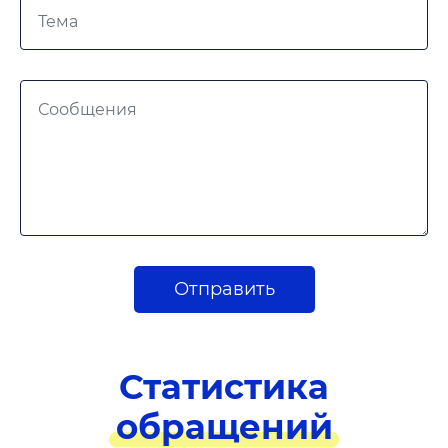
Отправить
Статистика
обращений