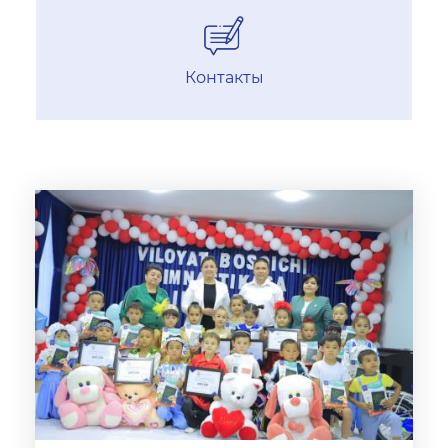
Контакты