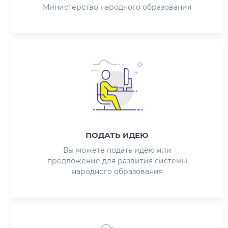
Министерство народного образования
ПОДАТЬ ИДЕЮ
Вы можете подать идею или
предложение для развития системы
народного образования