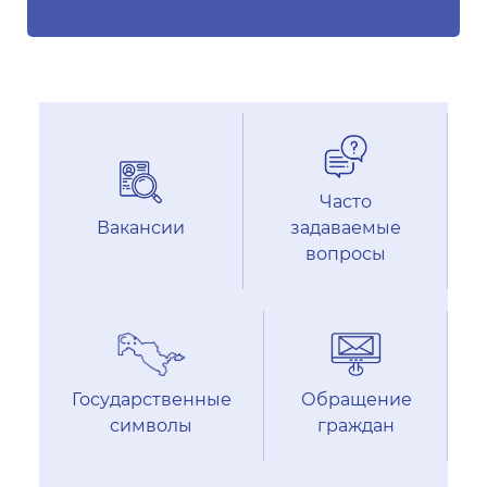
Часто
Вакансии
задаваемые
вопросы
Государственные
Обращение
символы
граждан