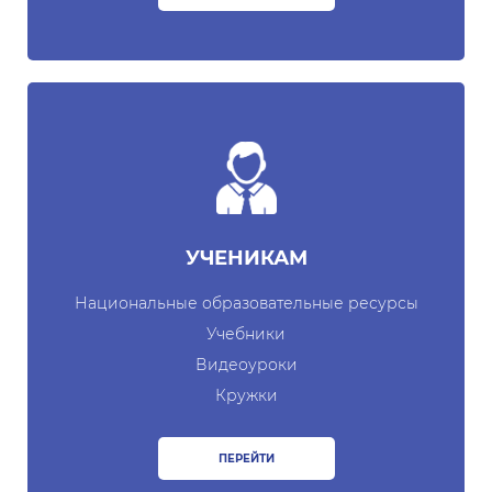
УЧЕНИКАМ
Национальные образовательные ресурсы
Учебники
Видеоуроки
Кружки
ПЕРЕЙТИ