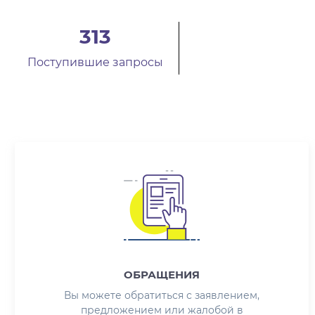
310
Положительно решено
ОБРАЩЕНИЯ
Вы можете обратиться с заявлением,
предложением или жалобой в