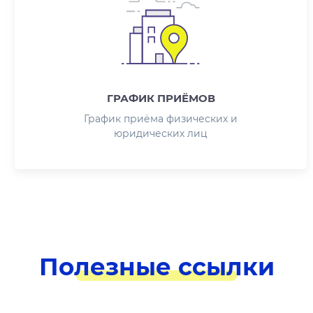
ГРАФИК ПРИЁМОВ
График приёма физических и
юридических лиц
Полезные ссылки