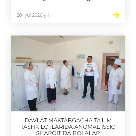
20-iyul 2026-yil
DAVLAT MAKTABGACHA TA’LIM
TASHKILOTLARIDA ANOMAL ISSIQ
SHAROITIDA BOLALAR