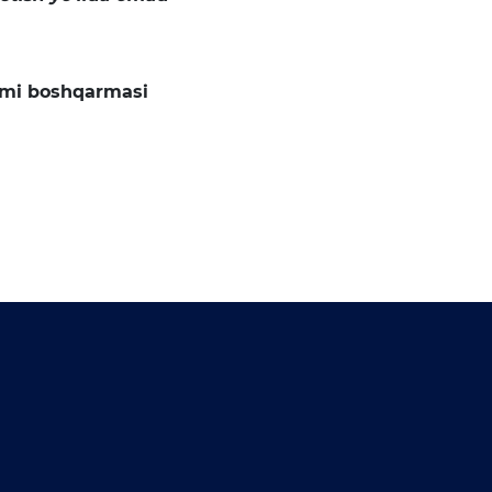
imi boshqarmasi