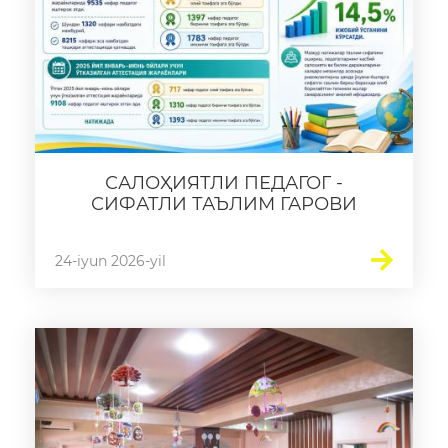
САЛОҲИЯТЛИ ПЕДАГОГ -
СИФАТЛИ ТАЪЛИМ ГАРОВИ
24-iyun 2026-yil