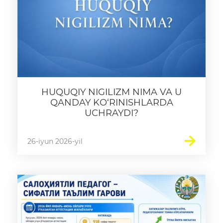
HUQUQIY NIGILIZM NIMA VA U
QANDAY KO‘RINISHLARDA
UCHRAYDI?
26-iyun 2026-yil