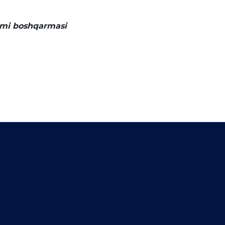
imi boshqarmasi