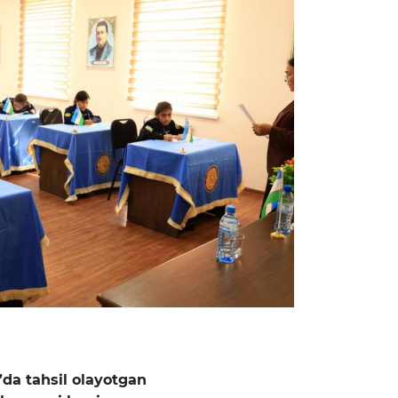
da tahsil olayotgan