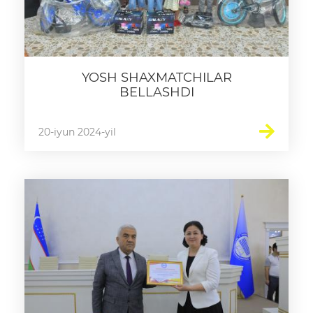
YOSH SHAXMATCHILAR
BELLASHDI
20-iyun 2024-yil