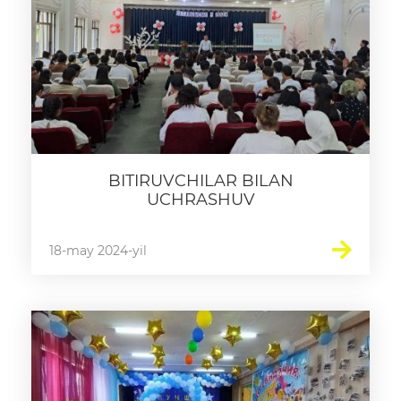
BITIRUVCHILAR BILAN
UCHRASHUV
18-may 2024-yil