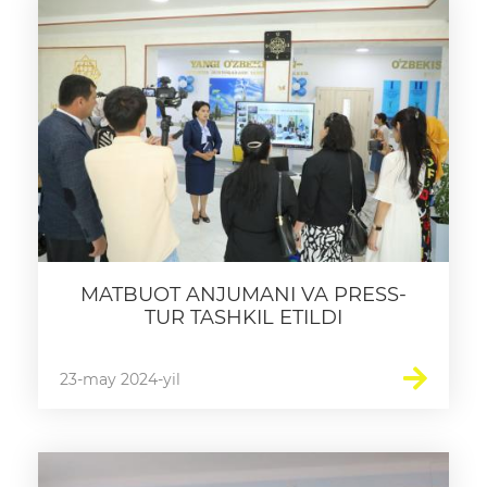
MATBUOT ANJUMANI VA PRESS-
TUR TASHKIL ETILDI
23-may 2024-yil