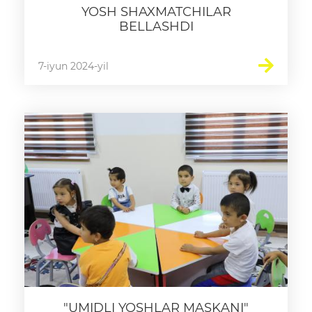
YOSH SHAXMATCHILAR
BELLASHDI
7-iyun 2024-yil
"UMIDLI YOSHLAR MASKANI"