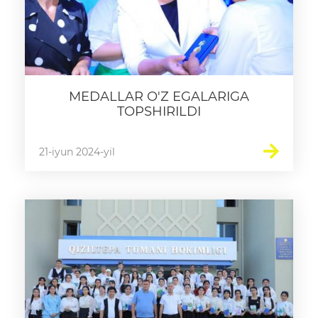
MEDALLAR O'Z EGALARIGA
TOPSHIRILDI
21-iyun 2024-yil