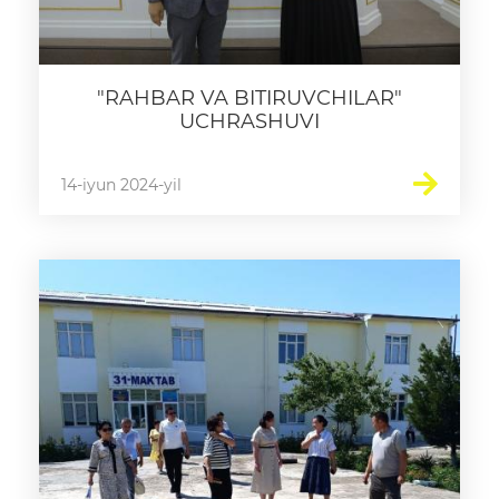
"RAHBAR VA BITIRUVCHILAR"
UCHRASHUVI
14-iyun 2024-yil