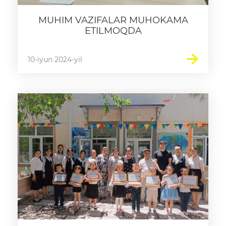
MUHIM VAZIFALAR MUHOKAMA
ETILMOQDA
10-iyun 2024-yil